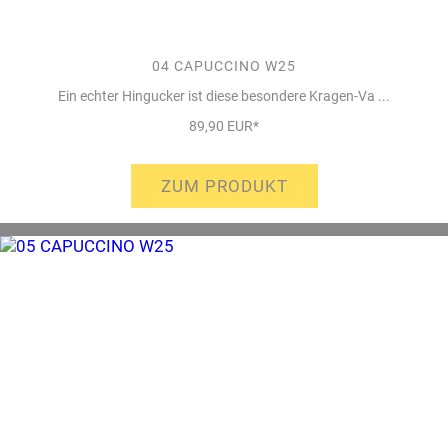
04 CAPUCCINO W25
Ein echter Hingucker ist diese besondere Kragen-Va ...
89,90 EUR*
ZUM PRODUKT