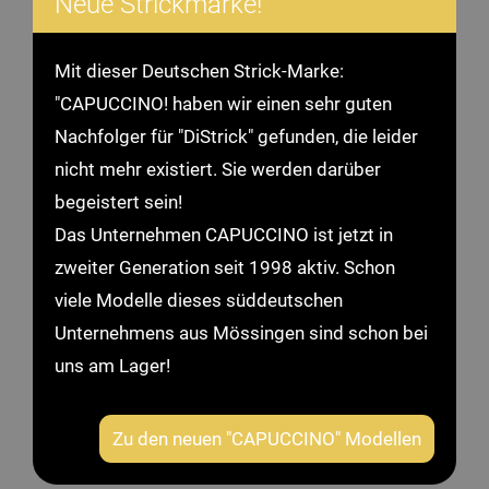
Neue Strickmarke!
Mit dieser Deutschen Strick-Marke:
"CAPUCCINO! haben wir einen sehr guten
Nachfolger für "DiStrick" gefunden, die leider
nicht mehr existiert. Sie werden darüber
begeistert sein!
Das Unternehmen CAPUCCINO ist jetzt in
zweiter Generation seit 1998 aktiv. Schon
viele Modelle dieses süddeutschen
Unternehmens aus Mössingen sind schon bei
uns am Lager!
Zu den neuen "CAPUCCINO" Modellen