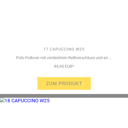
17 CAPUCCINO W25
Polo-Pullover mit verdecktem Reißverschluss und an ...
89,90 EUR*
ZUM PRODUKT