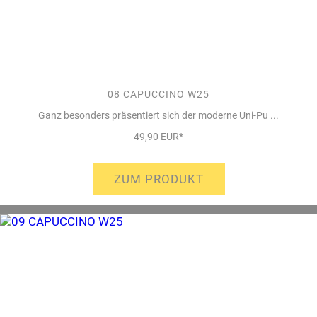
08 CAPUCCINO W25
Ganz besonders präsentiert sich der moderne Uni-Pu ...
49,90 EUR*
ZUM PRODUKT