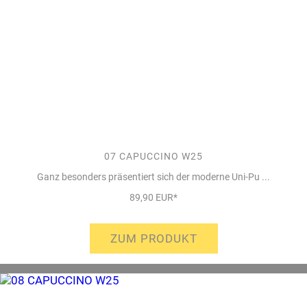
07 CAPUCCINO W25
Ganz besonders präsentiert sich der moderne Uni-Pu ...
89,90 EUR*
ZUM PRODUKT