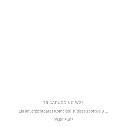
15 CAPUCCINO W25
Ein unverzichtbares Kombiteil ist diese sportive B ...
99,00 EUR*