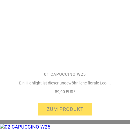
01 CAPUCCINO W25
Ein Highlight ist dieser ungewöhnliche florale Leo ...
59,90 EUR*
ZUM PRODUKT