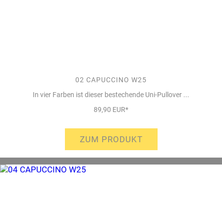
02 CAPUCCINO W25
In vier Farben ist dieser bestechende Uni-Pullover ...
89,90 EUR*
ZUM PRODUKT