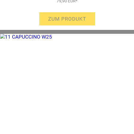
79,90 EUR*
ZUM PRODUKT