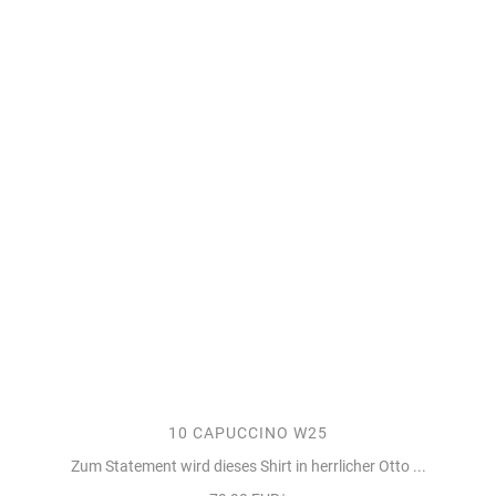
10 CAPUCCINO W25
Zum Statement wird dieses Shirt in herrlicher Otto ...