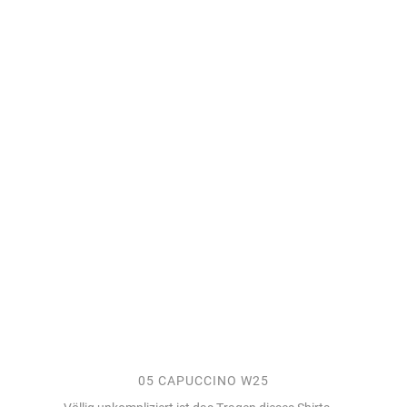
05 CAPUCCINO W25