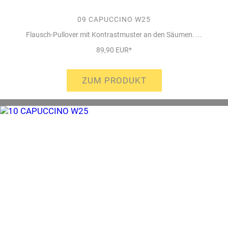
09 CAPUCCINO W25
Flausch-Pullover mit Kontrastmuster an den Säumen. ...
89,90 EUR*
ZUM PRODUKT