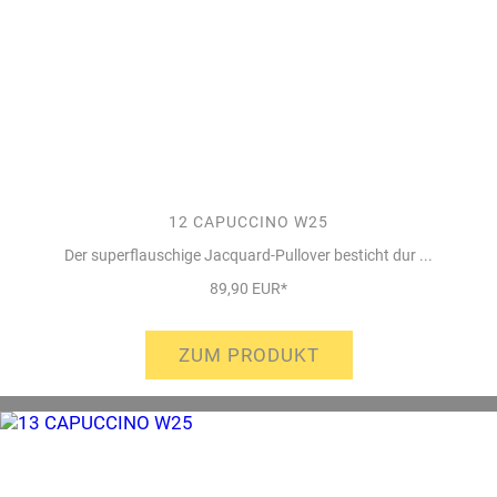
12 CAPUCCINO W25
Der superflauschige Jacquard-Pullover besticht dur ...
89,90 EUR*
ZUM PRODUKT