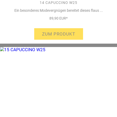
14 CAPUCCINO W25
Ein besonderes Modevergnügen bereitet dieses flaus ...
89,90 EUR*
ZUM PRODUKT