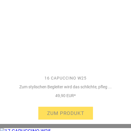
16 CAPUCCINO W25
Zum stylischen Begleiter wird das schlichte, pfleg ...
49,90 EUR*
ZUM PRODUKT