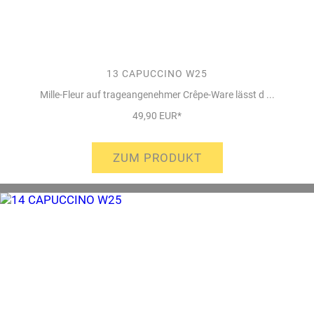
13 CAPUCCINO W25
Mille-Fleur auf trageangenehmer Crêpe-Ware lässt d ...
49,90 EUR*
ZUM PRODUKT