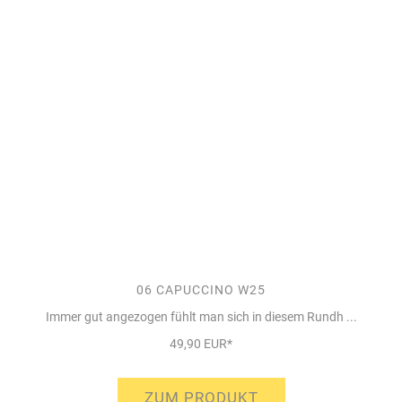
06 CAPUCCINO W25
Immer gut angezogen fühlt man sich in diesem Rundh ...
49,90 EUR*
ZUM PRODUKT