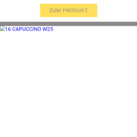
ZUM PRODUKT