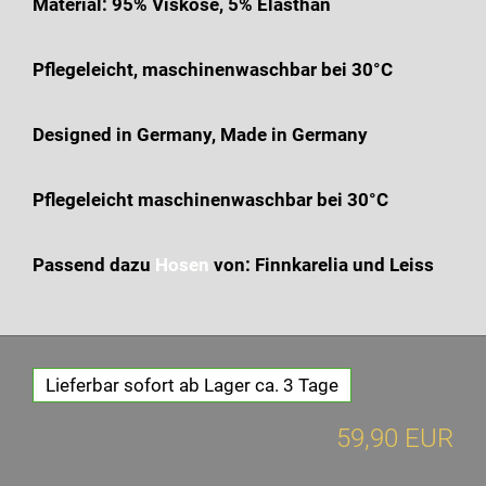
Material: 95% Viskose, 5% Elasthan
Pflegeleicht, maschinenwaschbar bei 30°C
Designed in Germany, Made in Germany
Pflegeleicht maschinenwaschbar bei 30°C
Passend dazu
Hosen
von: Finnkarelia und Leiss
Lieferbar sofort ab Lager ca. 3 Tage
59,90 EUR