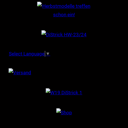
Select Language
▼