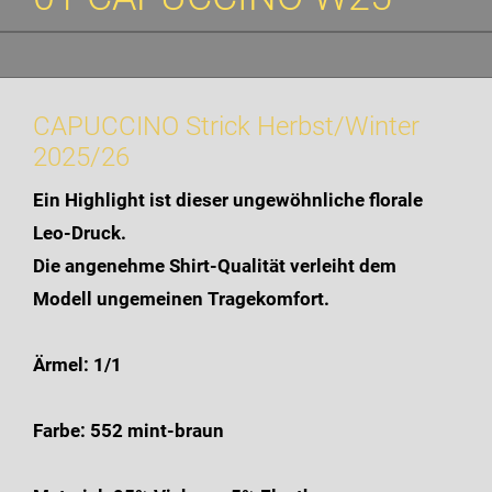
CAPUCCINO Strick Herbst/Winter
2025/26
Ein Highlight ist dieser ungewöhnliche florale
Leo-Druck.
Die angenehme Shirt-Qualität verleiht dem
Modell ungemeinen Tragekomfort.
Ärmel: 1/1
Farbe: 552 mint-braun