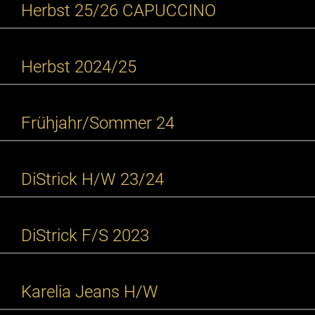
Herbst 25/26 CAPUCCINO
Herbst 2024/25
Frühjahr/Sommer 24
DiStrick H/W 23/24
DiStrick F/S 2023
Karelia Jeans H/W