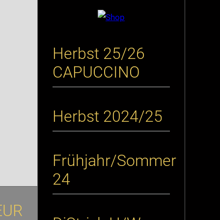
Herbst 25/26
CAPUCCINO
Herbst 2024/25
Frühjahr/Sommer
24
EUR