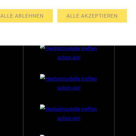
Partner
ALLE ABLEHNEN
ALLE AKZEPTIEREN