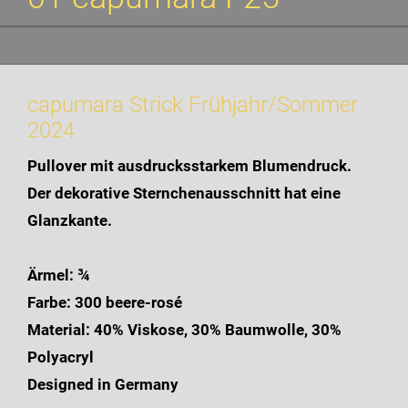
capumara Strick Frühjahr/Sommer
2024
Pullover mit ausdrucksstarkem Blumendruck.
Der dekorative Sternchenausschnitt hat eine
Glanzkante.
Ärmel: ¾
Farbe: 300 beere-rosé
Material: 40% Viskose, 30% Baumwolle, 30%
Polyacryl
Designed in Germany