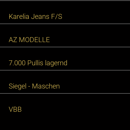
Karelia Jeans F/S
AZ MODELLE
7.000 Pullis lagernd
Siegel - Maschen
VBB