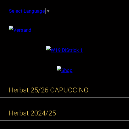
Select Language
▼
Herbst 25/26 CAPUCCINO
Herbst 2024/25