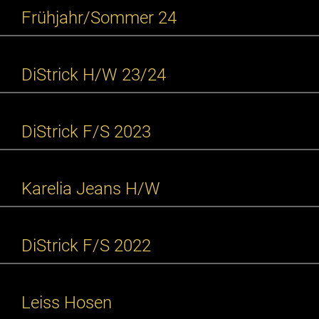
Frühjahr/Sommer 24
DiStrick H/W 23/24
DiStrick F/S 2023
Karelia Jeans H/W
DiStrick F/S 2022
Leiss Hosen