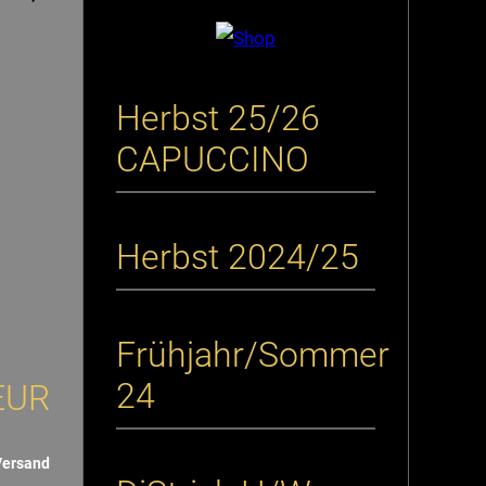
Herbst 25/26
CAPUCCINO
Herbst 2024/25
Frühjahr/Sommer
24
EUR
Versand