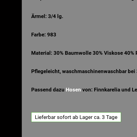
Ärmel: 3/4 lg.
Farbe: 983
Material: 30% Baumwolle 30% Viskose 40% 
Pflegeleicht, waschmaschinenwaschbar bei
Passend dazu
Hosen
von: Finnkarelia und L
Lieferbar sofort ab Lager ca. 3 Tage