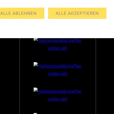
Partner
ALLE ABLEHNEN
ALLE AKZEPTIEREN