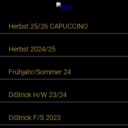
Herbst 25/26 CAPUCCINO
Herbst 2024/25
Frühjahr/Sommer 24
DiStrick H/W 23/24
DiStrick F/S 2023