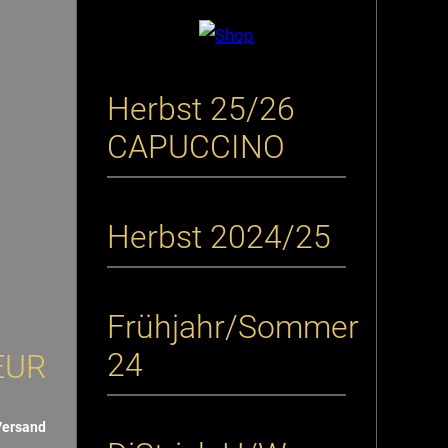
Herbst 25/26
CAPUCCINO
Herbst 2024/25
Frühjahr/Sommer
24
EUR
Versand