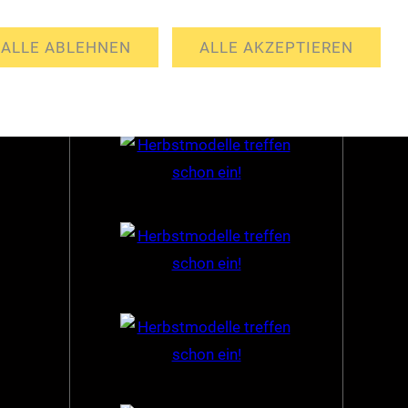
Partner
ALLE ABLEHNEN
ALLE AKZEPTIEREN