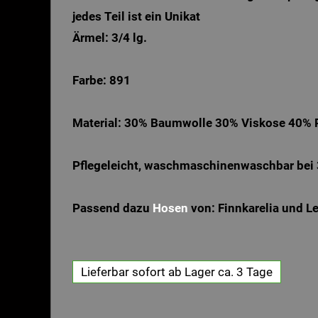
jedes Teil ist ein Unikat
Ärmel: 3/4 lg.
Farbe: 891
Material: 30% Baumwolle 30% Viskose 40% 
Pflegeleicht, waschmaschinenwaschbar bei
Passend dazu
Hosen
von: Finnkarelia und L
Lieferbar sofort ab Lager ca. 3 Tage