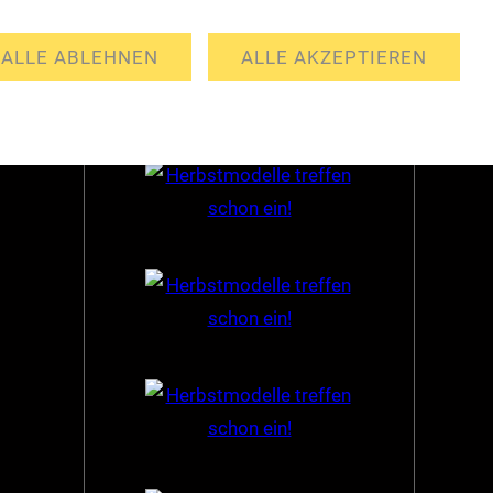
Partner
ALLE ABLEHNEN
ALLE AKZEPTIEREN