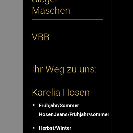
Maschen
VBB
Ihr Weg zu uns:
Karelia Hosen
Frühjahr/Sommer
HosenJeans/Frühjahr/sommer
Herbst/Winter