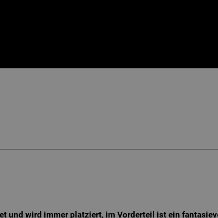
t und wird immer platziert, im Vorderteil ist ein fantasiev