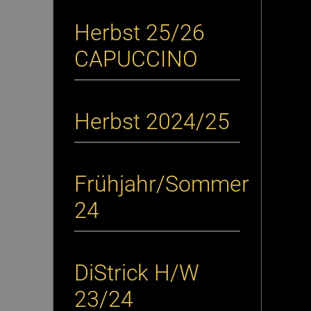
Herbst 25/26
CAPUCCINO
Herbst 2024/25
Frühjahr/Sommer
24
DiStrick H/W
23/24