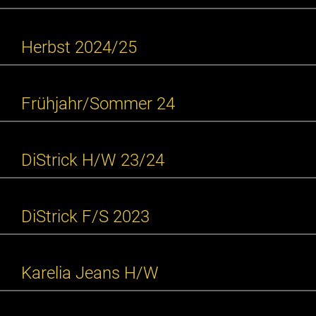
Herbst 2024/25
Frühjahr/Sommer 24
DiStrick H/W 23/24
DiStrick F/S 2023
Karelia Jeans H/W