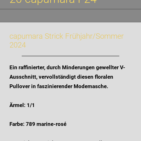
capumara Strick Frühjahr/Sommer
2024
Ein raffinierter, durch Minderungen gewellter V-
Ausschnitt, vervollständigt diesen floralen
Pullover in faszinierender Modemasche.
Ärmel: 1/1
Farbe: 789 marine-rosé