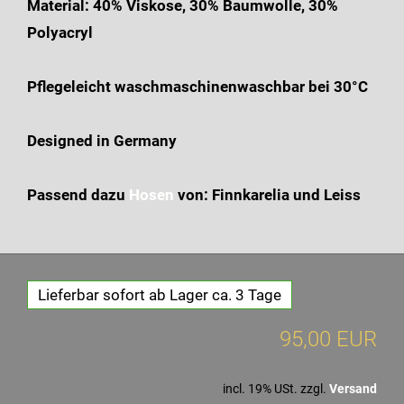
Material: 40% Viskose, 30% Baumwolle, 30%
Polyacryl
Pflegeleicht waschmaschinenwaschbar bei 30°C
Designed in Germany
Passend dazu
Hosen
von: Finnkarelia und Leiss
Lieferbar sofort ab Lager ca. 3 Tage
95,00 EUR
incl. 19% USt. zzgl.
Versand