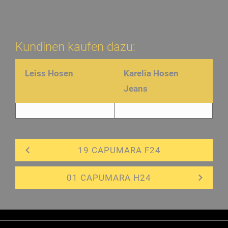
Kundinen kaufen dazu:
Leiss Hosen
Karelia Hosen
Jeans
19 CAPUMARA F24
01 CAPUMARA H24