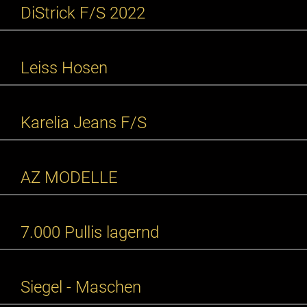
DiStrick F/S 2022
Leiss Hosen
Karelia Jeans F/S
AZ MODELLE
7.000 Pullis lagernd
Siegel - Maschen