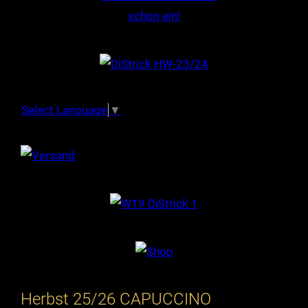
Select Language
▼
Herbst 25/26 CAPUCCINO