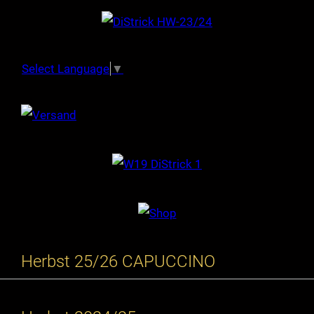
Select Language
▼
Herbst 25/26 CAPUCCINO