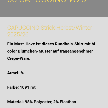
CAPUCCINO Strick Herbst/Winter
2025/26
Ein Must-Have ist dieses Rundhals-Shirt mit bi-
color Blümchen-Muster auf trageangenehmer
Crêpe-Ware.
Ärmel: ¾
Farbe: 1091 rot
Material: 98% Polyester, 2% Elasthan