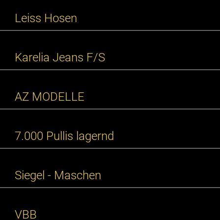
Leiss Hosen
Karelia Jeans F/S
AZ MODELLE
7.000 Pullis lagernd
Siegel - Maschen
VBB