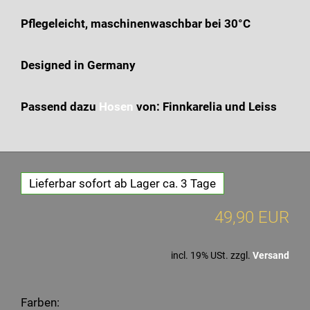
Pflegeleicht, maschinenwaschbar bei 30°C
Designed in Germany
Passend dazu
Hosen
von: Finnkarelia und Leiss
Lieferbar sofort ab Lager ca. 3 Tage
49,90 EUR
incl. 19% USt. zzgl.
Versand
Farben: