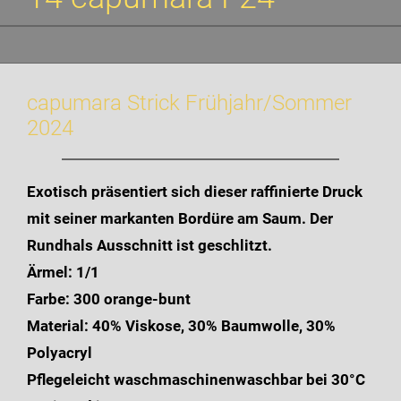
capumara Strick Frühjahr/Sommer
2024
Exotisch präsentiert sich dieser raffinierte Druck
mit seiner markanten Bordüre am Saum. Der
Rundhals Ausschnitt ist geschlitzt.
Ärmel: 1/1
Farbe: 300 orange-bunt
Material: 40% Viskose, 30% Baumwolle, 30%
Polyacryl
Pflegeleicht waschmaschinenwaschbar bei 30°C