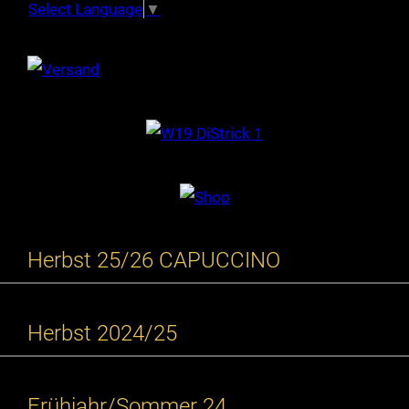
Select Language
▼
Herbst 25/26 CAPUCCINO
Herbst 2024/25
Frühjahr/Sommer 24