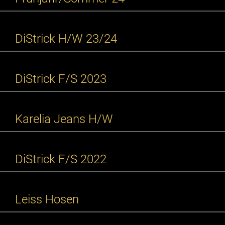
DiStrick H/W 23/24
DiStrick F/S 2023
Karelia Jeans H/W
DiStrick F/S 2022
Leiss Hosen