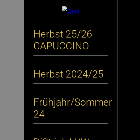
Herbst 25/26
CAPUCCINO
Herbst 2024/25
Frühjahr/Sommer
24