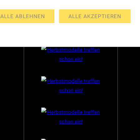
Partner
ALLE ABLEHNEN
ALLE AKZEPTIEREN