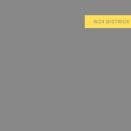
W24 DISTRICK