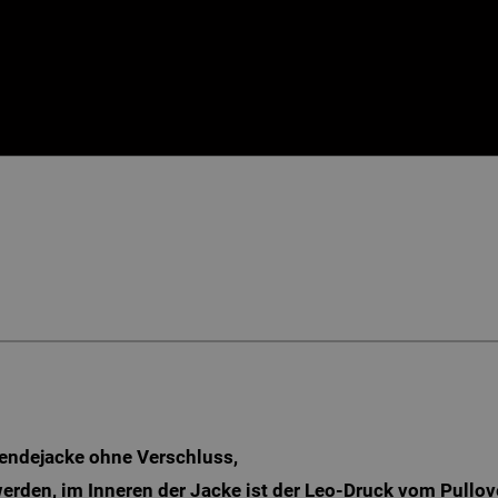
Wendejacke ohne Verschluss,
erden, im Inneren der Jacke ist der Leo-Druck vom Pullov