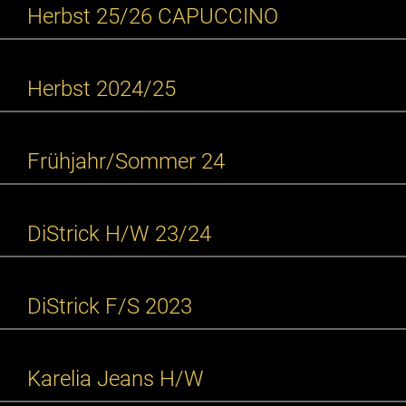
Herbst 25/26 CAPUCCINO
Herbst 2024/25
Frühjahr/Sommer 24
DiStrick H/W 23/24
DiStrick F/S 2023
Karelia Jeans H/W