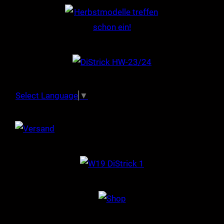
Select Language
▼