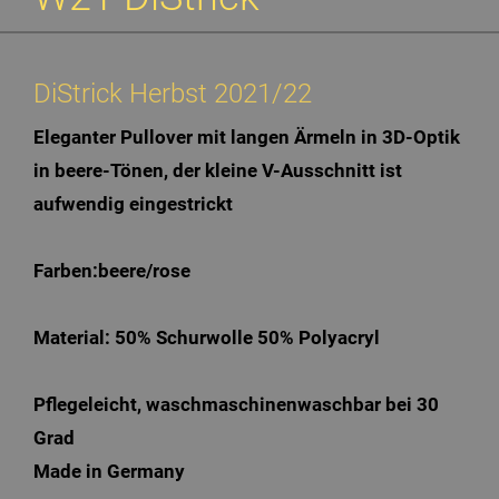
DiStrick Herbst 2021/22
Eleganter Pullover mit langen Ärmeln in 3D-Optik
in beere-Tönen, der kleine V-Ausschnitt ist
aufwendig eingestrickt
Farben:beere/rose
Material:
50% Schurwolle 50% Polyacryl
Pflegeleicht, waschmaschinenwaschbar bei 30
Grad
Made in Germany