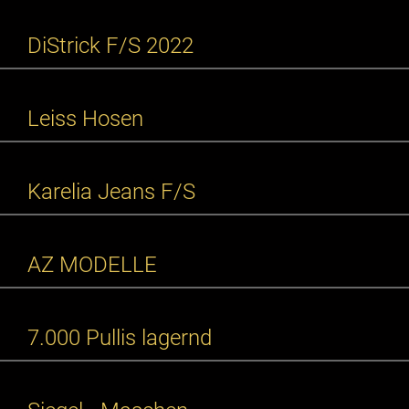
DiStrick F/S 2022
Leiss Hosen
Karelia Jeans F/S
AZ MODELLE
7.000 Pullis lagernd