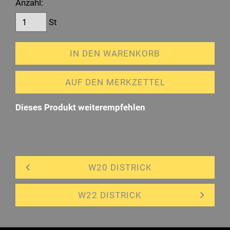
Anzahl:
St
IN DEN WARENKORB
AUF DEN MERKZETTEL
Dieses Produkt weiterempfehlen
W20 DISTRICK
W22 DISTRICK