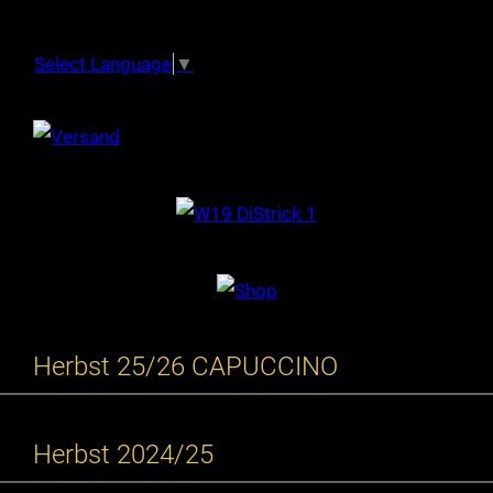
Select Language
▼
Herbst 25/26 CAPUCCINO
Herbst 2024/25