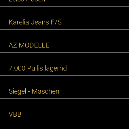
Karelia Jeans F/S
AZ MODELLE
7.000 Pullis lagernd
Siegel - Maschen
VBB