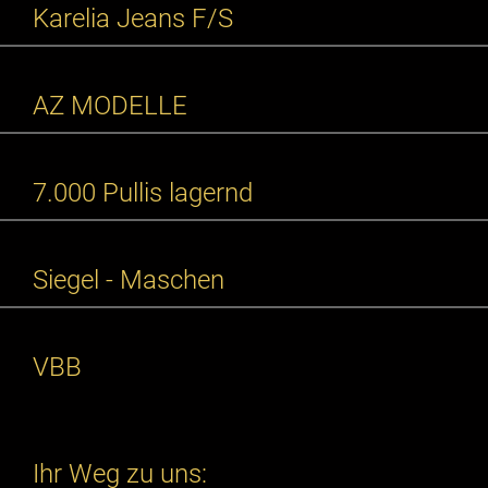
Karelia Jeans F/S
AZ MODELLE
7.000 Pullis lagernd
Siegel - Maschen
VBB
Ihr Weg zu uns: