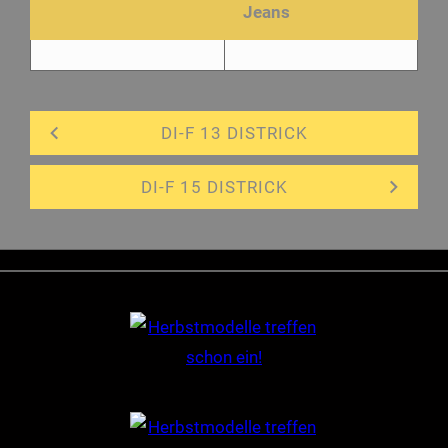
Jeans
DI-F 13 DISTRICK
DI-F 15 DISTRICK