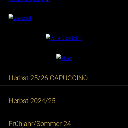
Herbst 25/26 CAPUCCINO
Herbst 2024/25
Frühjahr/Sommer 24