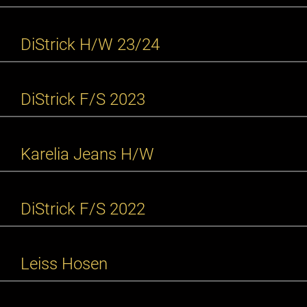
DiStrick H/W 23/24
DiStrick F/S 2023
Karelia Jeans H/W
DiStrick F/S 2022
Leiss Hosen